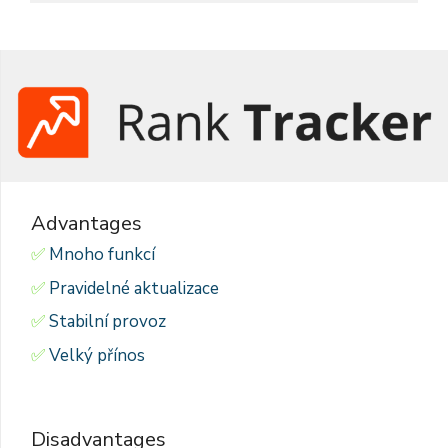
Advantages
Mnoho funkcí
Pravidelné aktualizace
Stabilní provoz
Velký přínos
Disadvantages