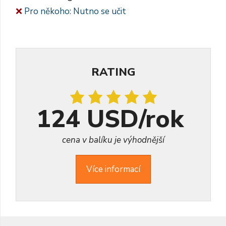
Pro někoho: Nutno se učit
RATING
124 USD/rok
cena v balíku je výhodnější
Více informací