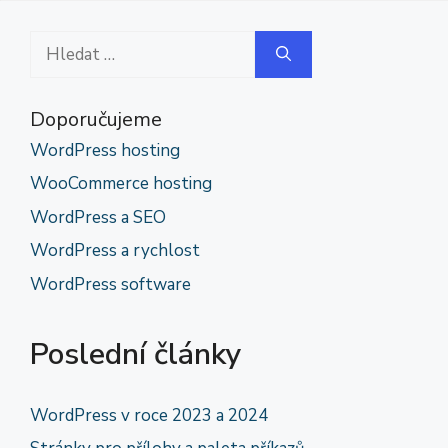
Hledat:
Doporučujeme
WordPress hosting
WooCommerce hosting
WordPress a SEO
WordPress a rychlost
WordPress software
Poslední články
WordPress v roce 2023 a 2024