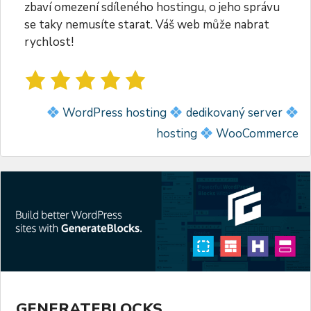
zbaví omezení sdíleného hostingu, o jeho správu
se taky nemusíte starat. Váš web může nabrat
rychlost!
WordPress hosting
dedikovaný server
hosting
WooCommerce
GENERATEBLOCKS