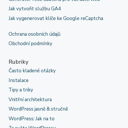
Jak vytvořit službu GA4
Jak vygenerovat klíče ke Google reCaptcha
Ochrana osobních údajů
Obchodní podmínky
Rubriky
Často kladené otázky
Instalace
Tipy a triky
Vnitřní architektura
WordPress jasně & stručně
WordPress: Jak na to