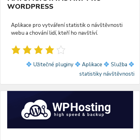
WORDPRESS
Aplikace pro vytváření statistik o návštěvnosti
webu a chování lidí, kteří ho navštíví.
Užitečné pluginy
Aplikace
Služba
statistiky návštěvnosti