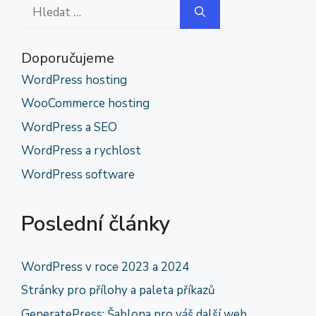
Hledat:
Doporučujeme
WordPress hosting
WooCommerce hosting
WordPress a SEO
WordPress a rychlost
WordPress software
Poslední články
WordPress v roce 2023 a 2024
Stránky pro přílohy a paleta příkazů
GeneratePress: Šablona pro váš další web