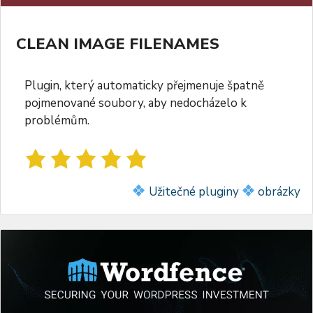
CLEAN IMAGE FILENAMES
Plugin, který automaticky přejmenuje špatně
pojmenované soubory, aby nedocházelo k
problémům.
Užitečné pluginy
obrázky