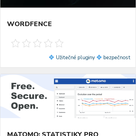
WORDFENCE
Užitečné pluginy
bezpečnost
MATOMO: STATISTIKY PRO