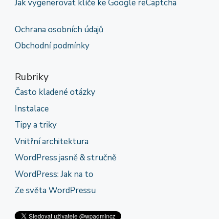
Jak vygenerovat klíče ke Google reCaptcha
Ochrana osobních údajů
Obchodní podmínky
Rubriky
Často kladené otázky
Instalace
Tipy a triky
Vnitřní architektura
WordPress jasně & stručně
WordPress: Jak na to
Ze světa WordPressu