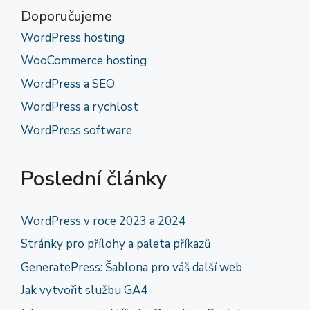
Doporučujeme
WordPress hosting
WooCommerce hosting
WordPress a SEO
WordPress a rychlost
WordPress software
Poslední články
WordPress v roce 2023 a 2024
Stránky pro přílohy a paleta příkazů
GeneratePress: Šablona pro váš další web
Jak vytvořit službu GA4