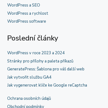
WordPress a SEO
WordPress a rychlost
WordPress software
Poslední články
WordPress v roce 2023 a 2024
Stránky pro přílohy a paleta příkazů
GeneratePress: Šablona pro váš další web
Jak vytvořit službu GA4
Jak vygenerovat klíče ke Google reCaptcha
Ochrana osobních údajů
Obchodní podmínky