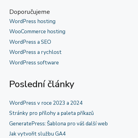
Doporučujeme
WordPress hosting
WooCommerce hosting
WordPress a SEO
WordPress a rychlost
WordPress software
Poslední články
WordPress v roce 2023 a 2024
Stránky pro přílohy a paleta příkazů
GeneratePress: Šablona pro váš další web
Jak vytvořit službu GA4