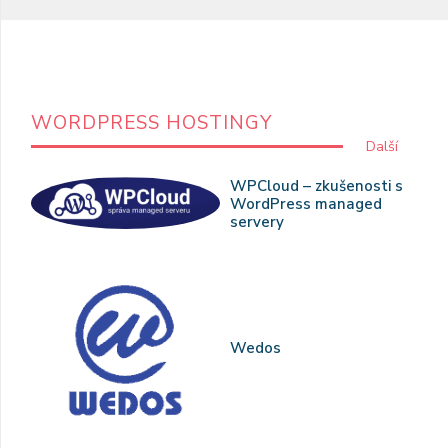
WORDPRESS HOSTINGY
Další
WPCloud – zkušenosti s
WordPress managed
servery
Wedos