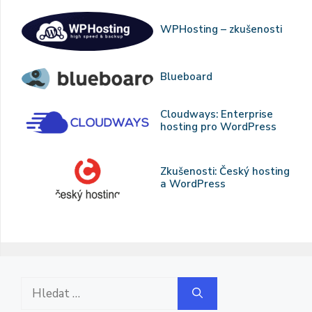
WPHosting – zkušenosti
Blueboard
Cloudways: Enterprise
hosting pro WordPress
Zkušenosti: Český hosting
a WordPress
Hledat: