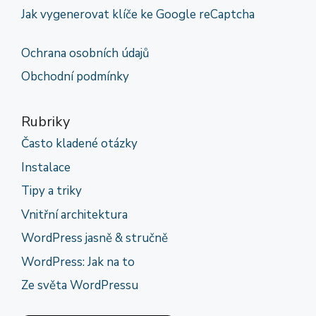
Jak vygenerovat klíče ke Google reCaptcha
Ochrana osobních údajů
Obchodní podmínky
Rubriky
Často kladené otázky
Instalace
Tipy a triky
Vnitřní architektura
WordPress jasně & stručně
WordPress: Jak na to
Ze světa WordPressu