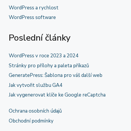
WordPress a rychlost
WordPress software
Poslední články
WordPress v roce 2023 a 2024
Stránky pro přílohy a paleta příkazů
GeneratePress: Šablona pro váš další web
Jak vytvořit službu GA4
Jak vygenerovat klíče ke Google reCaptcha
Ochrana osobních údajů
Obchodní podmínky