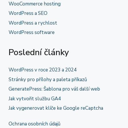
WooCommerce hosting
WordPress a SEO
WordPress a rychlost
WordPress software
Poslední články
WordPress v roce 2023 a 2024
Stránky pro přílohy a paleta příkazů
GeneratePress: Šablona pro váš další web
Jak vytvořit službu GA4
Jak vygenerovat klíče ke Google reCaptcha
Ochrana osobních údajů