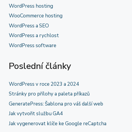
WordPress hosting
WooCommerce hosting
WordPress a SEO
WordPress a rychlost
WordPress software
Poslední články
WordPress v roce 2023 a 2024
Stránky pro přílohy a paleta příkazů
GeneratePress: Šablona pro váš další web
Jak vytvořit službu GA4
Jak vygenerovat klíče ke Google reCaptcha