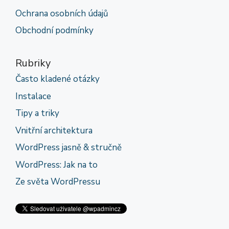
Ochrana osobních údajů
Obchodní podmínky
Rubriky
Často kladené otázky
Instalace
Tipy a triky
Vnitřní architektura
WordPress jasně & stručně
WordPress: Jak na to
Ze světa WordPressu